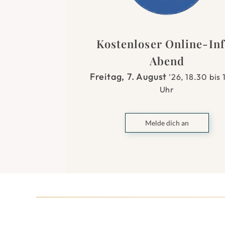
Kostenloser Online-In
Abend
Freitag, 7. August
'26, 18.30 bis
Uhr
Melde dich an