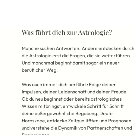
Was führt dich zur Astrologie?
Manche suchen Antworten. Andere entdecken durch
die Astrologie erst die Fragen, die sie weiterführen.
Und manchmal beginnt damit sogar ein neuer
beruflicher Weg.
Was auch immer dich herführt: Folge deinen
Impulsen, deiner Leidenschaft und deiner Freude.
Ob du neu beginnst oder bereits astrologisches
Wissen mitbringst, entwickele Schritt für Schritt
deine außergewöhnliche Begabung. Deute
Horoskope, entdecke Zeitqualitäten und Prognosen
und verstehe die Dynamik von Partnerschaften und
Beziehungen.