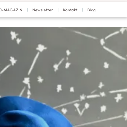
TRO-MAGAZIN
Newsletter
Kontakt
Blog