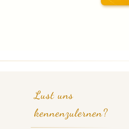
Lust uns
kennenzulernen?