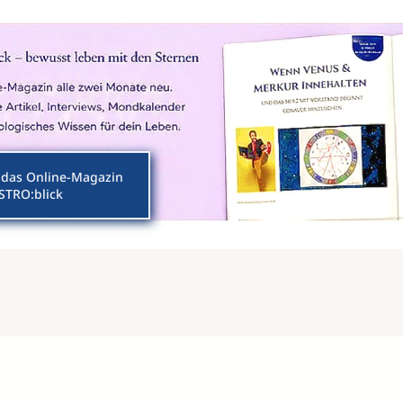
das Online-Magazin
STRO:blick